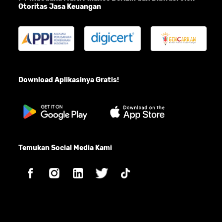
Otoritas Jasa Keuangan
Download Aplikasinya Gratis!
Temukan Social Media Kami