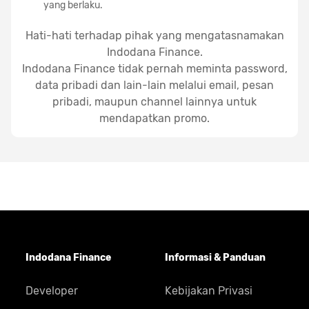
yang berlaku.
Hati-hati terhadap pihak yang mengatasnamakan
Indodana Finance.
Indodana Finance tidak pernah meminta password,
data pribadi dan lain-lain melalui email, pesan
pribadi, maupun channel lainnya untuk
mendapatkan promo.
Indodana Finance
Informasi & Panduan
Developer
Kebijakan Privasi