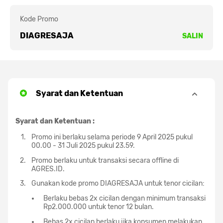
Kode Promo
DIAGRESAJA
SALIN
Syarat dan Ketentuan
Syarat dan Ketentuan :
Promo ini berlaku selama periode 9 April 2025 pukul
00.00 - 31 Juli 2025 pukul 23.59.
Promo berlaku untuk transaksi secara offline di
AGRES.ID.
Gunakan kode promo DIAGRESAJA untuk tenor cicilan:
Berlaku bebas 2x cicilan dengan minimum transaksi
Rp2.000.000 untuk tenor 12 bulan.
Bebas 2x cicilan berlaku jika konsumen melakukan