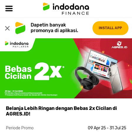
Dapetin banyak 
INSTALL APP
promonya di aplikasi.
Belanja Lebih Ringan dengan Bebas 2x Cicilan di
AGRES.ID!
Periode Promo
09 Apr 25 - 31 Jul 25