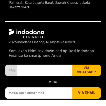
Palmerah, Kota Jakarta Barat, Daerah Khusus Ibukota
Jakarta 11430
2026 Indodana Finance, All Rights Reserved.
Kami akan kirim link download aplikasi Indodana
Finance ke smartphone Anda
VIA
+62
WHATSAPP
Atau
VIA EMAIL