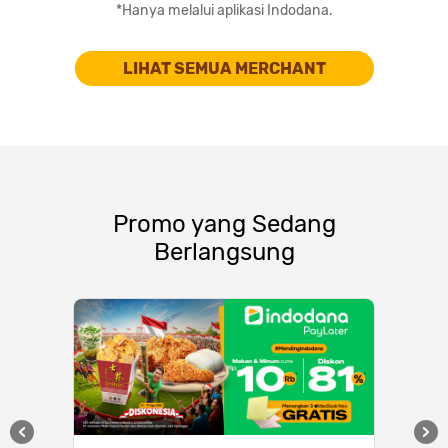
*Hanya melalui aplikasi Indodana.
LIHAT SEMUA MERCHANT
Promo yang Sedang
Berlangsung