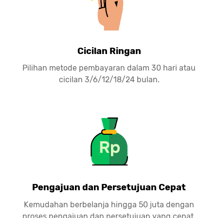
Cicilan Ringan
Pilihan metode pembayaran dalam 30 hari atau
cicilan 3/6/12/18/24 bulan.
Pengajuan dan Persetujuan Cepat
Kemudahan berbelanja hingga 50 juta dengan
proses pengajuan dan persetujuan yang cepat.