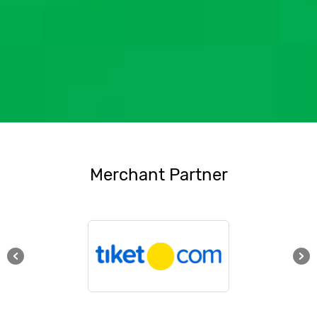
Merchant Partner