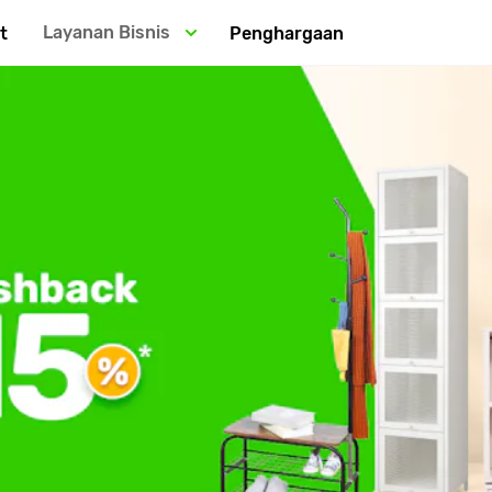
Layanan Bisnis
t
Penghargaan