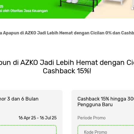
ja Apapun di AZKO Jadi Lebih Hemat dengan Cicilan 0% dan Cash
pun di AZKO Jadi Lebih Hemat dengan Ci
Cashback 15%!
nor 3 dan 6 Bulan
Cashback 15% hingga 30
Pengguna Baru
16 Apr 25 - 16 Jul 25
Periode Promo
Kode Promo