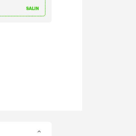
SALIN