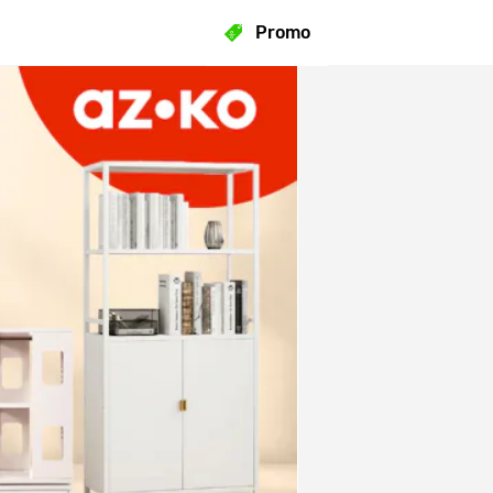
Promo