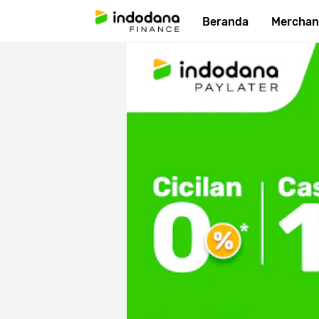
Beranda
Merchan