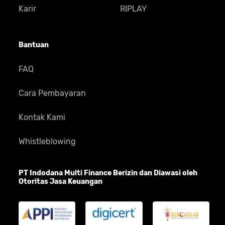
Karir
RIPLAY
Bantuan
FAQ
Cara Pembayaran
Kontak Kami
Whistleblowing
PT Indodana Multi Finance Berizin dan Diawasi oleh
Otoritas Jasa Keuangan