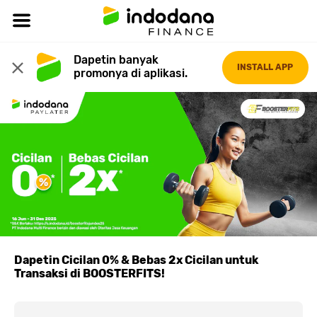
Dapetin banyak 
INSTALL APP
promonya di aplikasi.
Dapetin Cicilan 0% & Bebas 2x Cicilan untuk
Transaksi di BOOSTERFITS!