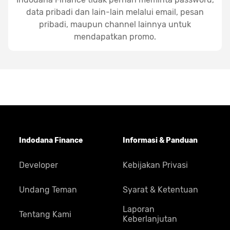
data pribadi dan lain-lain melalui email, pesan
pribadi, maupun channel lainnya untuk
mendapatkan promo.
Indodana Finance
Informasi & Panduan
Developer
Kebijakan Privasi
Undang Teman
Syarat & Ketentuan
Laporan
Tentang Kami
Keberlanjutan