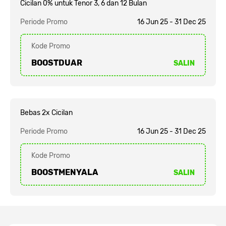
Cicilan 0% untuk Tenor 3, 6 dan 12 Bulan
Periode Promo
16 Jun 25 - 31 Dec 25
Kode Promo
BOOSTDUAR
SALIN
Bebas 2x Cicilan
Periode Promo
16 Jun 25 - 31 Dec 25
Kode Promo
BOOSTMENYALA
SALIN