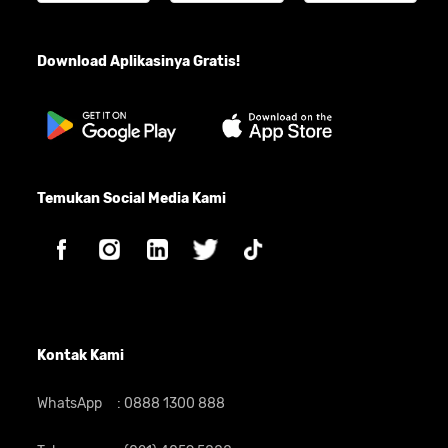
Download Aplikasinya Gratis!
Temukan Social Media Kami
Kontak Kami
WhatsApp
:
0888 1300 888