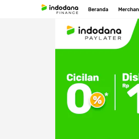
Beranda
Merchan