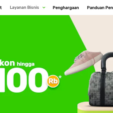
Layanan Bisnis
t
Penghargaan
Panduan Pe