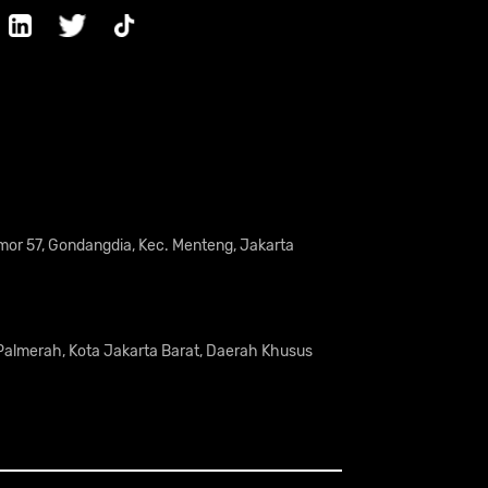
omor 57, Gondangdia, Kec. Menteng, Jakarta
 Palmerah, Kota Jakarta Barat, Daerah Khusus