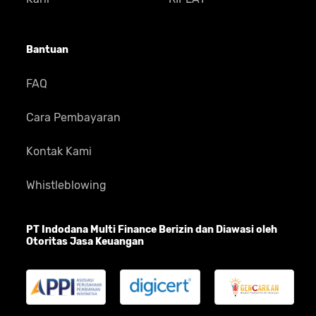
Bantuan
FAQ
Cara Pembayaran
Kontak Kami
Whistleblowing
PT Indodana Multi Finance Berizin dan Diawasi oleh
Otoritas Jasa Keuangan