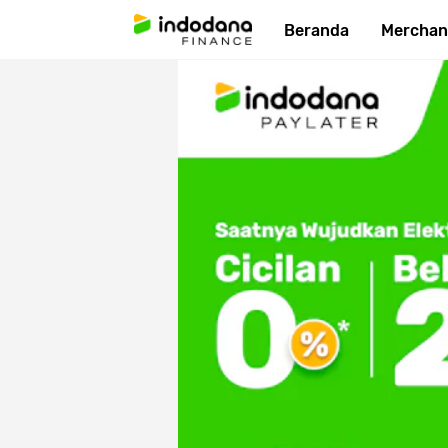
Beranda
Merchan