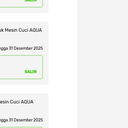
SALIN
tuk Mesin Cuci AQUA
ngga 31 Desember 2025
SALIN
Mesin Cuci AQUA
ngga 31 Desember 2025