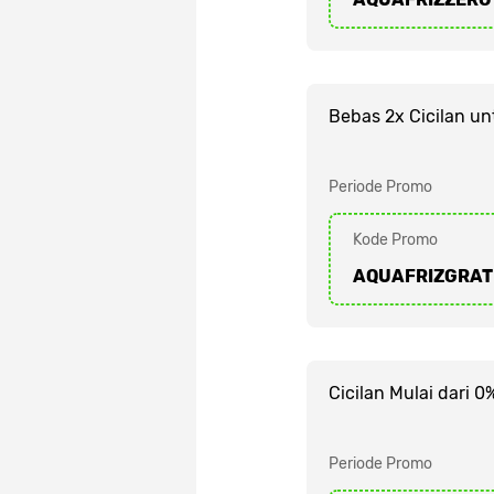
Bebas 2x Cicilan u
Periode Promo
Kode Promo
AQUAFRIZGRAT
Cicilan Mulai dari 
Periode Promo