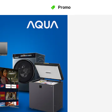
Promo