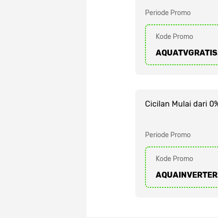
Periode Promo
Kode Promo
AQUATVGRATIS
Cicilan Mulai dari 
Periode Promo
Kode Promo
AQUAINVERTER