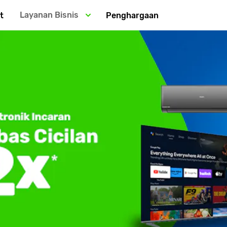
Layanan Bisnis
t
Penghargaan