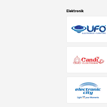
Elektronik