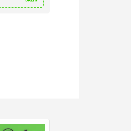
SALIN