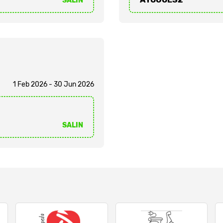
SALIN
1 Feb 2026 - 30 Jun 2026
SALIN