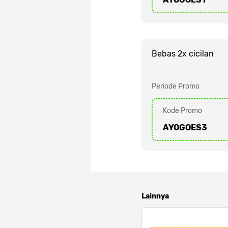
Bebas 2x cicilan
Periode Promo
Kode Promo
AYOGOES3
Lainnya