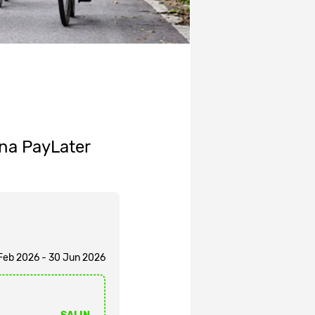
na PayLater
 Feb 2026 - 30 Jun 2026