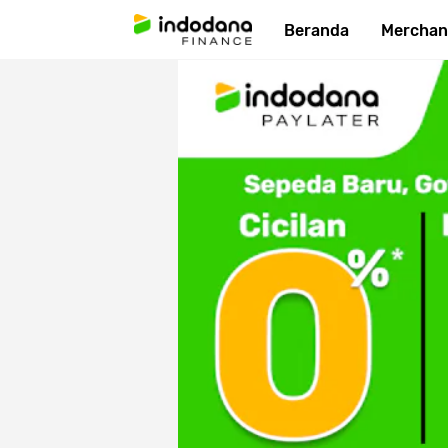
Beranda
Merchan