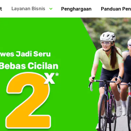
Layanan Bisnis
t
Penghargaan
Panduan Pe