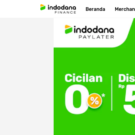
Beranda
Merchan