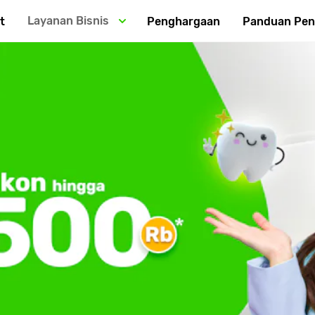
Layanan Bisnis
t
Penghargaan
Panduan Pe