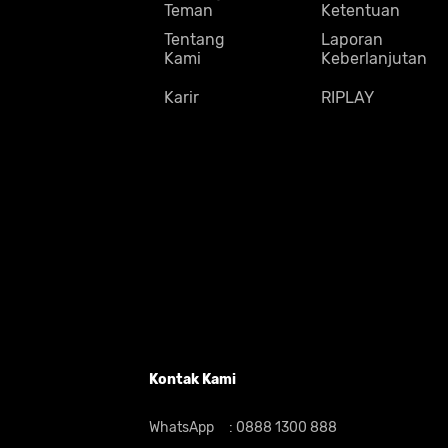
Teman
Ketentuan
Tentang
Laporan
Kami
Keberlanjutan
Karir
RIPLAY
Kontak Kami
WhatsApp
:
0888 1300 888