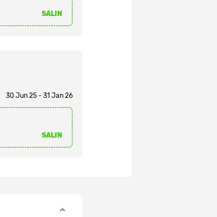
SALIN
30 Jun 25 - 31 Jan 26
SALIN