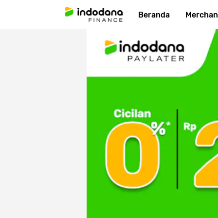
Beranda
Merchan