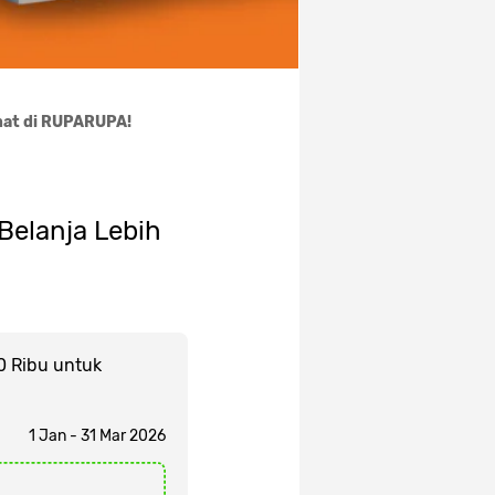
emat di RUPARUPA!
Belanja Lebih
0 Ribu untuk
1 Jan - 31 Mar 2026