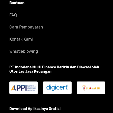
Bantuan
FAQ
Cara Pembayaran
Kontak Kami
Whistleblowing
PT Indodana Multi Finance Berizin dan Diawasi oleh
Otoritas Jasa Keuangan
Download Aplikasinya Gratis!