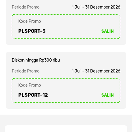
Periode Promo
1 Juli - 31 Desember 2026
Kode Promo
PLSPORT-3
SALIN
Diskon hingga Rp300 ribu
Periode Promo
1 Juli - 31 Desember 2026
Kode Promo
PLSPORT-12
SALIN