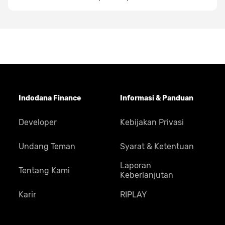
Indodana Finance
Informasi & Panduan
Developer
Kebijakan Privasi
Undang Teman
Syarat & Ketentuan
Laporan
Tentang Kami
Keberlanjutan
Karir
RIPLAY