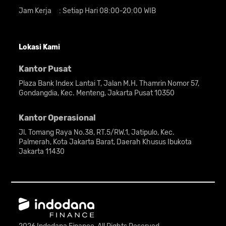
Jam Kerja
:
Setiap Hari 08:00-20:00 WIB
Lokasi Kami
Kantor Pusat
Plaza Bank Index Lantai T, Jalan M.H. Thamrin Nomor 57,
Gondangdia, Kec. Menteng, Jakarta Pusat 10350
Kantor Operasional
Jl. Tomang Raya No.38, RT.5/RW.1, Jatipulo, Kec.
Palmerah, Kota Jakarta Barat, Daerah Khusus Ibukota
Jakarta 11430