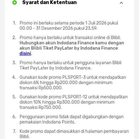
Syarat dan Ketentuan
Promo ini berlaku selama periode 1 Juli 2026 pukul
00.00 - 31 Desember 2026 pukul 23.59.
Promo hanya berlaku untuk transaksi online di Blibli.
Hubungkan akun Indodana Finance kamu dengan
akun Blibli Tiket PayLater by Indodana Finance
disini
.
Promo hanya berlaku untuk pengguna layanan Blibli
Tiket PayLater by Indodana Finance.
Gunakan kode promo PLSPORT-3 untuk mendapatkan
diskon 6% hingga Rp200.000 dengan minimum
transaksi Rp500.000.
Gunakan kode promo PLSPORT-12 untuk mendapatkan
diskon 10% hingga Rp300.000 dengan minimum
transaksi Rp750.000.
Penggunaan promo tidak dapat digabungkan dengan
pemakaian Indodana Points.
Kode promo dapat dimasukkan di halaman pembayaran
Blibli.