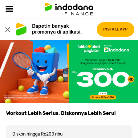
Dapetin banyak 
INSTALL APP
promonya di aplikasi.
Workout Lebih Serius, Diskonnya Lebih Seru!
Diskon hingga Rp200 ribu