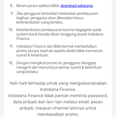
Belum punya aplikasi Blibli,
download sekarang
.
Jika pengguna terlambat melakukan pembayaran
tagihan, pengguna akan dikenakan biaya
keterlambatan yang berlaku.
Keterlambatan pembayaran karena kegagalan pada
system bank berada diluar tanggung jawab Indodana
Finance.
Indodana Finance dan Blibli berhak membatalkan
promo secara sepihak apabila dinilai tidak memenuhi
syarat & ketentuan.
Dengan mengikuti promo ini, pengguna dianggap
mengerti dan menyetujui semua syarat & ketentuan
yang berlaku.
Hati-hati terhadap pihak yang mengatasnamakan
Indodana Finance.
Indodana Finance tidak pernah meminta password,
data pribadi dan lain-lain melalui email, pesan
pribadi, maupun channel lainnya untuk
mendapatkan promo.