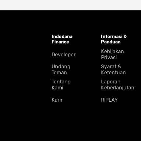
Indodana
Informasi &
Finance
Panduan
Kebijakan
Developer
Privasi
Undang
Syarat &
Teman
Ketentuan
Tentang
Laporan
Kami
Keberlanjutan
Karir
RIPLAY