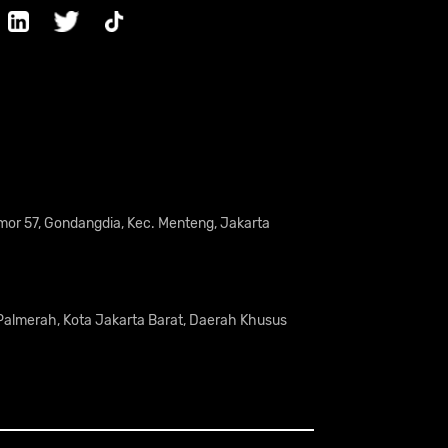
omor 57, Gondangdia, Kec. Menteng, Jakarta
 Palmerah, Kota Jakarta Barat, Daerah Khusus