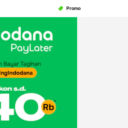
Promo