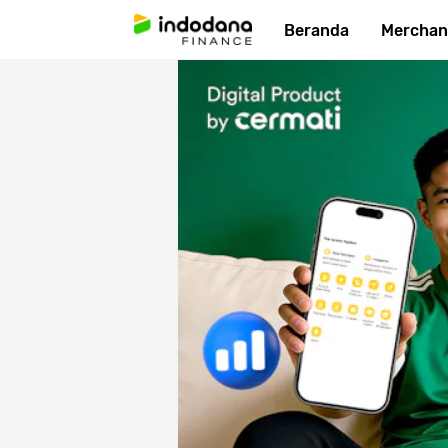
Beranda
Merchan