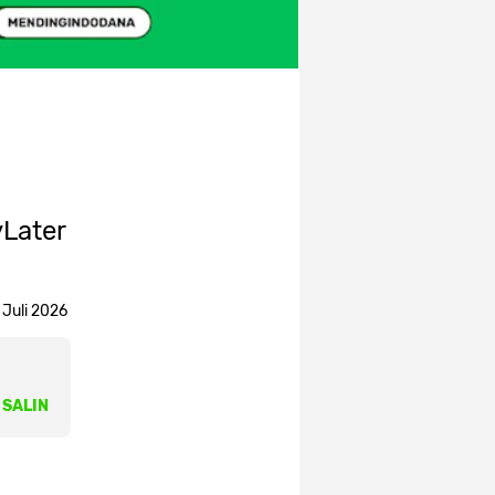
Later
1 Juli 2026
SALIN