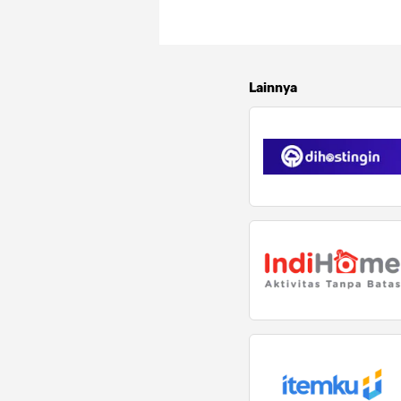
Lainnya