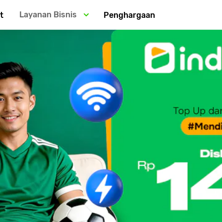
Layanan Bisnis
t
Penghargaan