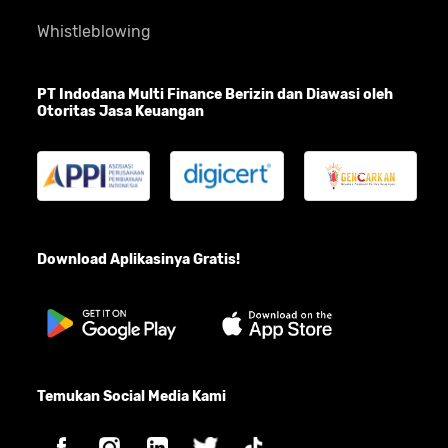
Whistleblowing
PT Indodana Multi Finance Berizin dan Diawasi oleh
Otoritas Jasa Keuangan
Download Aplikasinya Gratis!
Temukan Social Media Kami