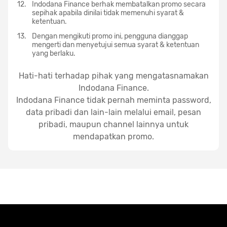
Indodana Finance berhak membatalkan promo secara
sepihak apabila dinilai tidak memenuhi syarat &
ketentuan.
Dengan mengikuti promo ini, pengguna dianggap
mengerti dan menyetujui semua syarat & ketentuan
yang berlaku.
Hati-hati terhadap pihak yang mengatasnamakan
Indodana Finance.
Indodana Finance tidak pernah meminta password,
data pribadi dan lain-lain melalui email, pesan
pribadi, maupun channel lainnya untuk
mendapatkan promo.