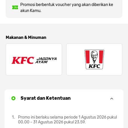
Promosi berbentuk voucher yang akan diberikan ke
akun Kamu.
Makanan & Minuman
Syarat dan Ketentuan
Promo ini berlaku selama periode 1 Agustus 2026 pukul
00.00 - 31 Agustus 2026 pukul 23.59.