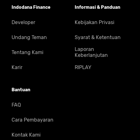
Indodana Finance
Informasi & Panduan
Developer
Kebijakan Privasi
Undang Teman
Syarat & Ketentuan
Laporan
Tentang Kami
Keberlanjutan
Karir
RIPLAY
Bantuan
FAQ
Cara Pembayaran
Kontak Kami