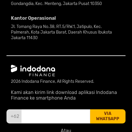
Gondangdia, Kec. Menteng, Jakarta Pusat 10350
Kantor Operasional
Jl. Tomang Raya No.38, RT.5/RW.1, Jatipulo, Kec.
Palmerah, Kota Jakarta Barat, Daerah Khusus Ibukota
Jakarta 11430
2026 Indodana Finance, All Rights Reserved.
Kami akan kirim link download aplikasi Indodana
Finance ke smartphone Anda
VIA
+62
WHATSAPP
Atau