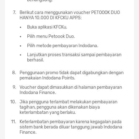
Berikut cara menggunakan voucher PETOOOK DUO
HANYA 10.000 DI KFCKU APPS:
Buka aplikasi KFCKu.
Pilih menu Petoook Duo.
Pilih metode pembayaran Indodana.
Lanjutkan proses transaksi sampai pembayaran
berhasil.
Penggunaan promo tidak dapat digabungkan dengan
pemakaian Indodana Points.
Voucher dapat dimasukkan di halaman pembayaran
Indodana Finance.
Jika pengguna terlambat melakukan pembayaran
tagihan, pengguna akan dikenakan biaya
keterlambatan yang berlaku.
Keterlambatan pembayaran karena kegagalan pada
sistem bank berada diluar tanggung jawab Indodana
Finance.