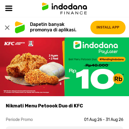
Dapetin banyak 
INSTALL APP
promonya di aplikasi.
Nikmati Menu Petoook Duo di KFC
Periode Promo
01 Aug 26 - 31 Aug 26