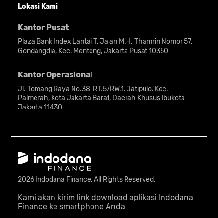
Lokasi Kami
Kantor Pusat
Plaza Bank Index Lantai T, Jalan M.H. Thamrin Nomor 57,
Gondangdia, Kec. Menteng, Jakarta Pusat 10350
Kantor Operasional
Jl. Tomang Raya No.38, RT.5/RW.1, Jatipulo, Kec.
Palmerah, Kota Jakarta Barat, Daerah Khusus Ibukota
Jakarta 11430
2026 Indodana Finance, All Rights Reserved.
Kami akan kirim link download aplikasi Indodana
Finance ke smartphone Anda