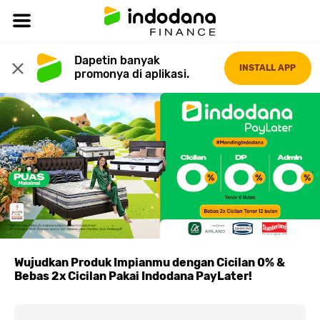
Dapetin banyak 
INSTALL APP
promonya di aplikasi.
Wujudkan Produk Impianmu dengan Cicilan 0% &
Bebas 2x Cicilan Pakai Indodana PayLater!