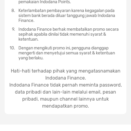
pemakaian Indodana Points.
Keterlambatan pembayaran karena kegagalan pada
sistem bank berada diluar tanggung jawab Indodana
Finance.
Indodana Finance berhak membatalkan promo secara
sepihak apabila dinilai tidak memenuhi syarat &
ketentuan.
Dengan mengikuti promo ini, pengguna dianggap
mengerti dan menyetujui semua syarat & ketentuan
yang berlaku.
Hati-hati terhadap pihak yang mengatasnamakan
Indodana Finance.
Indodana Finance tidak pernah meminta password,
data pribadi dan lain-lain melalui email, pesan
pribadi, maupun channel lainnya untuk
mendapatkan promo.