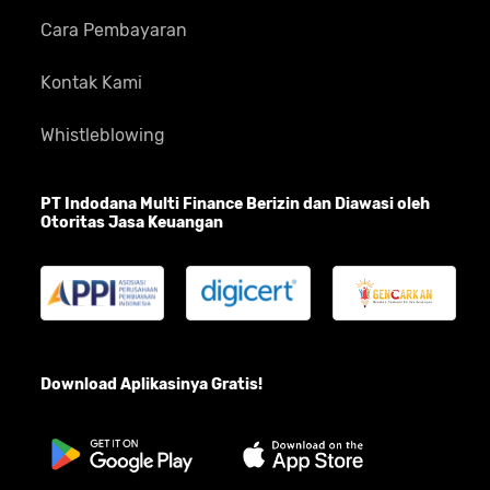
Cara Pembayaran
Kontak Kami
Whistleblowing
PT Indodana Multi Finance Berizin dan Diawasi oleh
Otoritas Jasa Keuangan
Download Aplikasinya Gratis!