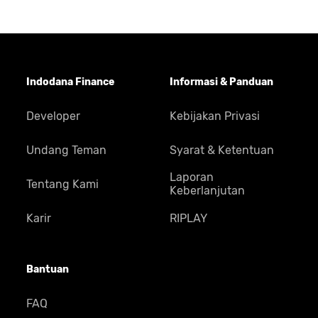
Indodana Finance
Informasi & Panduan
Developer
Kebijakan Privasi
Undang Teman
Syarat & Ketentuan
Laporan
Tentang Kami
Keberlanjutan
Karir
RIPLAY
Bantuan
FAQ