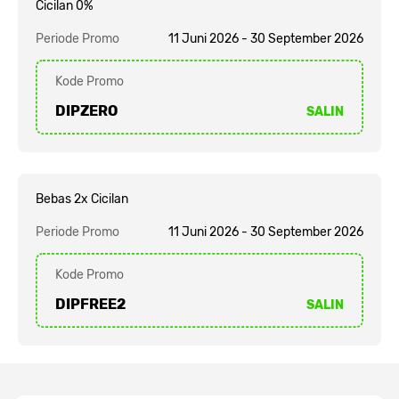
Cicilan 0%
Periode Promo
11 Juni 2026 - 30 September 2026
Kode Promo
DIPZERO
SALIN
Bebas 2x Cicilan
Periode Promo
11 Juni 2026 - 30 September 2026
Kode Promo
DIPFREE2
SALIN