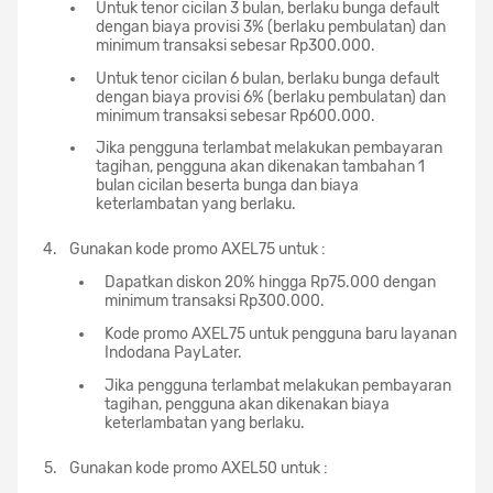
Untuk tenor cicilan 3 bulan, berlaku bunga default
dengan biaya provisi 3% (berlaku pembulatan) dan
minimum transaksi sebesar Rp300.000.
Untuk tenor cicilan 6 bulan, berlaku bunga default
dengan biaya provisi 6% (berlaku pembulatan) dan
minimum transaksi sebesar Rp600.000.
Jika pengguna terlambat melakukan pembayaran
tagihan, pengguna akan dikenakan tambahan 1
bulan cicilan beserta bunga dan biaya
keterlambatan yang berlaku.
Gunakan kode promo AXEL75 untuk :
Dapatkan diskon 20% hingga Rp75.000 dengan
minimum transaksi Rp300.000.
Kode promo AXEL75 untuk pengguna baru layanan
Indodana PayLater.
Jika pengguna terlambat melakukan pembayaran
tagihan, pengguna akan dikenakan biaya
keterlambatan yang berlaku.
Gunakan kode promo AXEL50 untuk :