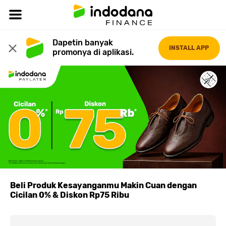
Dapetin banyak 
INSTALL APP
promonya di aplikasi.
Beli Produk Kesayanganmu Makin Cuan dengan
Cicilan 0% & Diskon Rp75 Ribu