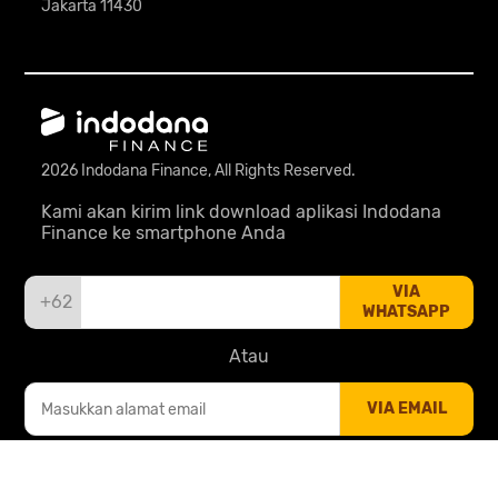
Jakarta 11430
2026 Indodana Finance, All Rights Reserved.
Kami akan kirim link download aplikasi Indodana
Finance ke smartphone Anda
VIA
+62
WHATSAPP
Atau
VIA EMAIL