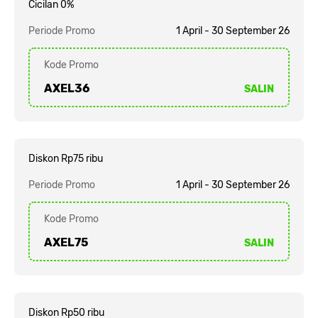
Cicilan 0%
Periode Promo
1 April - 30 September 26
Kode Promo
AXEL36
SALIN
Diskon Rp75 ribu
Periode Promo
1 April - 30 September 26
Kode Promo
AXEL75
SALIN
Diskon Rp50 ribu