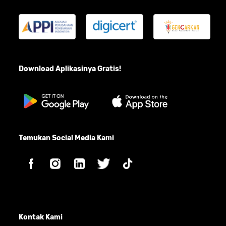
Download Aplikasinya Gratis!
Temukan Social Media Kami
Kontak Kami