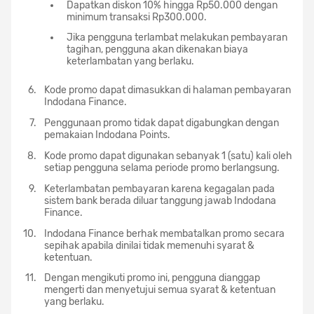
Dapatkan diskon 10% hingga Rp50.000 dengan
minimum transaksi Rp300.000.
Jika pengguna terlambat melakukan pembayaran
tagihan, pengguna akan dikenakan biaya
keterlambatan yang berlaku.
Kode promo dapat dimasukkan di halaman pembayaran
Indodana Finance.
Penggunaan promo tidak dapat digabungkan dengan
pemakaian Indodana Points.
Kode promo dapat digunakan sebanyak 1 (satu) kali oleh
setiap pengguna selama periode promo berlangsung.
Keterlambatan pembayaran karena kegagalan pada
sistem bank berada diluar tanggung jawab Indodana
Finance.
Indodana Finance berhak membatalkan promo secara
sepihak apabila dinilai tidak memenuhi syarat &
ketentuan.
Dengan mengikuti promo ini, pengguna dianggap
mengerti dan menyetujui semua syarat & ketentuan
yang berlaku.