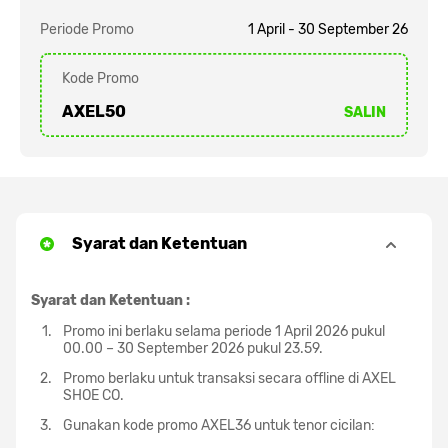
Periode Promo
1 April - 30 September 26
Kode Promo
AXEL50
SALIN
Syarat dan Ketentuan
Syarat dan Ketentuan :
Promo ini berlaku selama periode 1 April 2026 pukul
00.00 – 30 September 2026 pukul 23.59.
Promo berlaku untuk transaksi secara offline di AXEL
SHOE CO.
Gunakan kode promo AXEL36 untuk tenor cicilan: