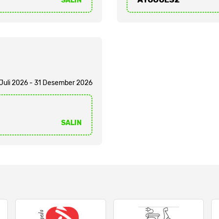
SALIN
 Juli 2026 - 31 Desember 2026
SALIN