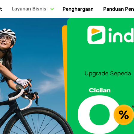
Layanan Bisnis
t
Penghargaan
Panduan Pe