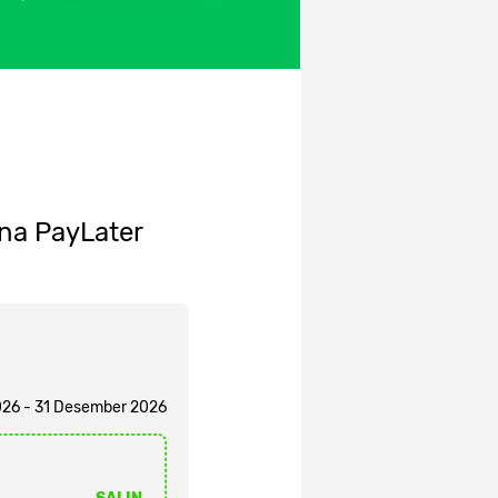
na PayLater
2026 - 31 Desember 2026