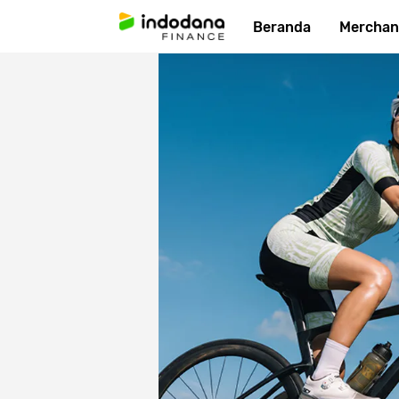
Beranda
Merchan