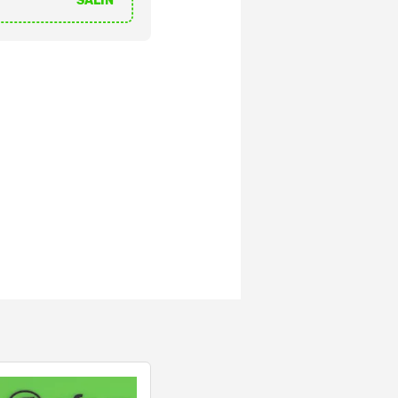
SALIN