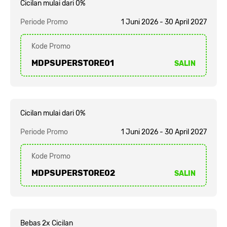
Cicilan mulai dari 0%
Periode Promo
1 Juni 2026 - 30 April 2027
Kode Promo
MDPSUPERSTORE01
SALIN
Cicilan mulai dari 0%
Periode Promo
1 Juni 2026 - 30 April 2027
Kode Promo
MDPSUPERSTORE02
SALIN
Bebas 2x Cicilan