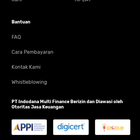
Bantuan
FAQ
Cara Pembayaran
Kontak Kami
Whistleblowing
PT Indodana Multi Finance Berizin dan Diawasi oleh
Otoritas Jasa Keuangan