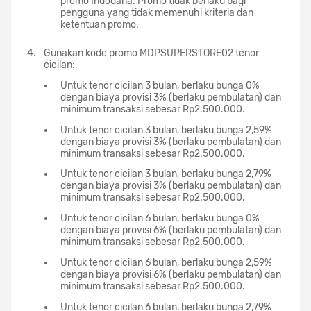
promo Indodana. Promo tidak berlaku bagi
pengguna yang tidak memenuhi kriteria dan
ketentuan promo.
Gunakan kode promo MDPSUPERSTORE02 tenor
cicilan:
Untuk tenor cicilan 3 bulan, berlaku bunga 0%
dengan biaya provisi 3% (berlaku pembulatan) dan
minimum transaksi sebesar Rp2.500.000.
Untuk tenor cicilan 3 bulan, berlaku bunga 2,59%
dengan biaya provisi 3% (berlaku pembulatan) dan
minimum transaksi sebesar Rp2.500.000.
Untuk tenor cicilan 3 bulan, berlaku bunga 2,79%
dengan biaya provisi 3% (berlaku pembulatan) dan
minimum transaksi sebesar Rp2.500.000.
Untuk tenor cicilan 6 bulan, berlaku bunga 0%
dengan biaya provisi 6% (berlaku pembulatan) dan
minimum transaksi sebesar Rp2.500.000.
Untuk tenor cicilan 6 bulan, berlaku bunga 2,59%
dengan biaya provisi 6% (berlaku pembulatan) dan
minimum transaksi sebesar Rp2.500.000.
Untuk tenor cicilan 6 bulan, berlaku bunga 2,79%