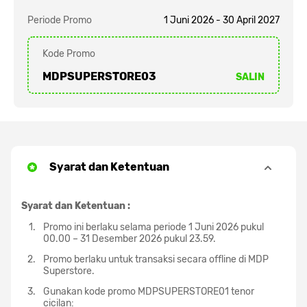
Periode Promo
1 Juni 2026 - 30 April 2027
Kode Promo
MDPSUPERSTORE03
SALIN
Syarat dan Ketentuan
Syarat dan Ketentuan :
Promo ini berlaku selama periode 1 Juni 2026 pukul
00.00 – 31 Desember 2026 pukul 23.59.
Promo berlaku untuk transaksi secara offline di MDP
Superstore.
Gunakan kode promo MDPSUPERSTORE01 tenor
cicilan: