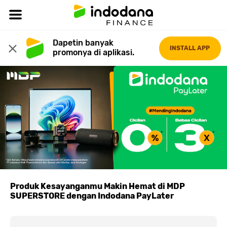
Dapetin banyak 
INSTALL APP
promonya di aplikasi.
Produk Kesayanganmu Makin Hemat di MDP
SUPERSTORE dengan Indodana PayLater