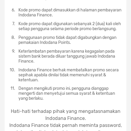
Kode promo dapat dimasukkan di halaman pembayaran
Indodana Finance.
Kode promo dapat digunakan sebanyak 2 (dua) kali oleh
setiap pengguna selama periode promo berlangsung.
Penggunaan promo tidak dapat digabungkan dengan
pemakaian Indodana Points.
Keterlambatan pembayaran karena kegagalan pada
sistem bank berada diluar tanggung jawab Indodana
Finance.
Indodana Finance berhak membatalkan promo secara
sepihak apabila dinilai tidak memenuhi syarat &
ketentuan.
Dengan mengikuti promo ini, pengguna dianggap
mengerti dan menyetujui semua syarat & ketentuan
yang berlaku.
Hati-hati terhadap pihak yang mengatasnamakan
Indodana Finance.
Indodana Finance tidak pernah meminta password,