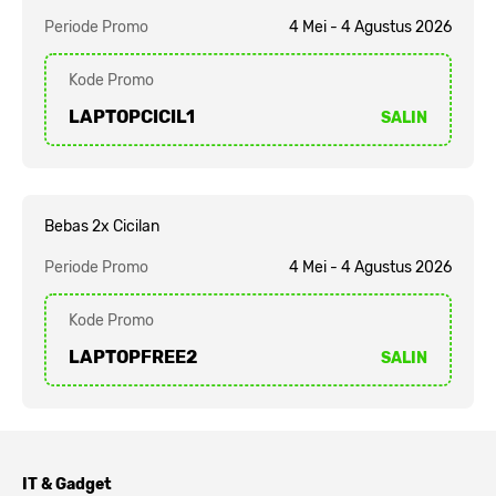
Periode Promo
4 Mei - 4 Agustus 2026
Kode Promo
LAPTOPCICIL1
SALIN
Bebas 2x Cicilan
Periode Promo
4 Mei - 4 Agustus 2026
Kode Promo
LAPTOPFREE2
SALIN
IT & Gadget