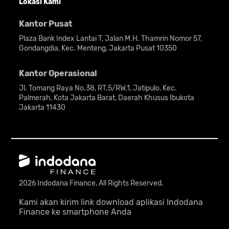
Lokasi Kami
Kantor Pusat
Plaza Bank Index Lantai T, Jalan M.H. Thamrin Nomor 57,
Gondangdia, Kec. Menteng, Jakarta Pusat 10350
Kantor Operasional
Jl. Tomang Raya No.38, RT.5/RW.1, Jatipulo, Kec.
Palmerah, Kota Jakarta Barat, Daerah Khusus Ibukota
Jakarta 11430
2026 Indodana Finance, All Rights Reserved.
Kami akan kirim link download aplikasi Indodana
Finance ke smartphone Anda