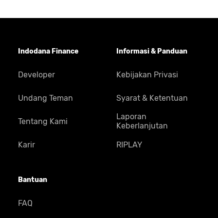
Indodana Finance
Informasi & Panduan
Developer
Kebijakan Privasi
Undang Teman
Syarat & Ketentuan
Laporan
Tentang Kami
Keberlanjutan
Karir
RIPLAY
Bantuan
FAQ