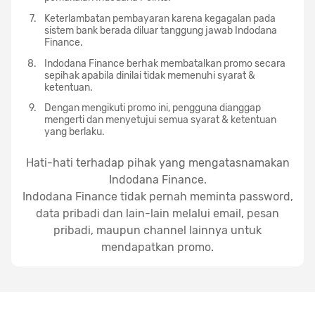
Keterlambatan pembayaran karena kegagalan pada
sistem bank berada diluar tanggung jawab Indodana
Finance.
Indodana Finance berhak membatalkan promo secara
sepihak apabila dinilai tidak memenuhi syarat &
ketentuan.
Dengan mengikuti promo ini, pengguna dianggap
mengerti dan menyetujui semua syarat & ketentuan
yang berlaku.
Hati-hati terhadap pihak yang mengatasnamakan
Indodana Finance.
Indodana Finance tidak pernah meminta password,
data pribadi dan lain-lain melalui email, pesan
pribadi, maupun channel lainnya untuk
mendapatkan promo.