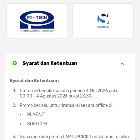
Syarat dan Ketentuan
Syarat dan Ketentuan :
Promo ini berlaku selama periode 4 Mei 2026 pukul
00.00 - 4 Agustus 2026 pukul 23.59.
Promo berlaku untuk transaksi secara offline di:
PLAZA IT
SOFTCOM
Gunakan kode promo LAPTOPCICIL1 untuk tenor cicilan: