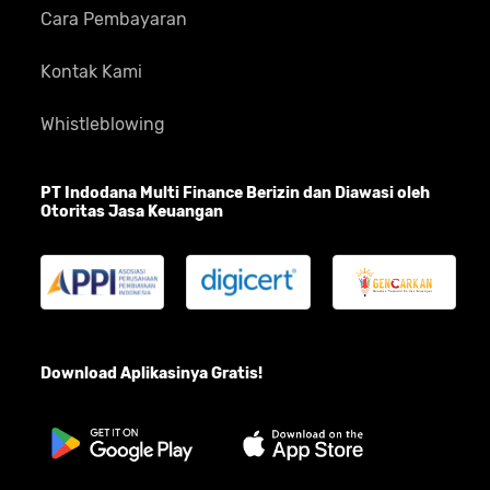
Cara Pembayaran
Kontak Kami
Whistleblowing
PT Indodana Multi Finance Berizin dan Diawasi oleh
Otoritas Jasa Keuangan
Download Aplikasinya Gratis!