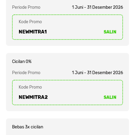
Periode Promo
1 Juni - 31 Desember 2026
Kode Promo
NEWMITRA1
SALIN
Cicilan 0%
Periode Promo
1 Juni - 31 Desember 2026
Kode Promo
NEWMITRA2
SALIN
Bebas 3x cicilan