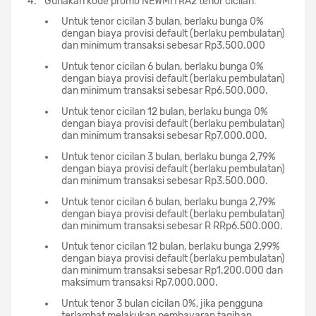
Gunakan kode promo NEWMITRA2 tenor cicilan:
Untuk tenor cicilan 3 bulan, berlaku bunga 0%
dengan biaya provisi default (berlaku pembulatan)
dan minimum transaksi sebesar Rp3.500.000
Untuk tenor cicilan 6 bulan, berlaku bunga 0%
dengan biaya provisi default (berlaku pembulatan)
dan minimum transaksi sebesar Rp6.500.000.
Untuk tenor cicilan 12 bulan, berlaku bunga 0%
dengan biaya provisi default (berlaku pembulatan)
dan minimum transaksi sebesar Rp7.000.000.
Untuk tenor cicilan 3 bulan, berlaku bunga 2,79%
dengan biaya provisi default (berlaku pembulatan)
dan minimum transaksi sebesar Rp3.500.000.
Untuk tenor cicilan 6 bulan, berlaku bunga 2,79%
dengan biaya provisi default (berlaku pembulatan)
dan minimum transaksi sebesar R RRp6.500.000.
Untuk tenor cicilan 12 bulan, berlaku bunga 2,99%
dengan biaya provisi default (berlaku pembulatan)
dan minimum transaksi sebesar Rp1.200.000 dan
maksimum transaksi Rp7.000.000.
Untuk tenor 3 bulan cicilan 0%, jika pengguna
terlambat melakukan pembayaran tagihan,