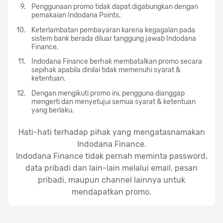
Penggunaan promo tidak dapat digabungkan dengan
pemakaian Indodana Points.
Keterlambatan pembayaran karena kegagalan pada
sistem bank berada diluar tanggung jawab Indodana
Finance.
Indodana Finance berhak membatalkan promo secara
sepihak apabila dinilai tidak memenuhi syarat &
ketentuan.
Dengan mengikuti promo ini, pengguna dianggap
mengerti dan menyetujui semua syarat & ketentuan
yang berlaku.
Hati-hati terhadap pihak yang mengatasnamakan
Indodana Finance.
Indodana Finance tidak pernah meminta password,
data pribadi dan lain-lain melalui email, pesan
pribadi, maupun channel lainnya untuk
mendapatkan promo.