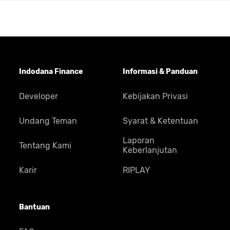
Indodana Finance
Informasi & Panduan
Developer
Kebijakan Privasi
Undang Teman
Syarat & Ketentuan
Laporan
Tentang Kami
Keberlanjutan
Karir
RIPLAY
Bantuan