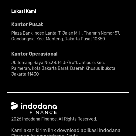
Lokasi Kami
Kantor Pusat
Plaza Bank Index Lantai T, Jalan M.H. Thamrin Nomor 57,
Gondangdia, Kec. Menteng, Jakarta Pusat 10350
Kantor Operasional
Jl. Tomang Raya No.38, RT.5/RW.1, Jatipulo, Kec.
Palmerah, Kota Jakarta Barat, Daerah Khusus Ibukota
Jakarta 11430
2026 Indodana Finance, All Rights Reserved.
Kami akan kirim link download aplikasi Indodana