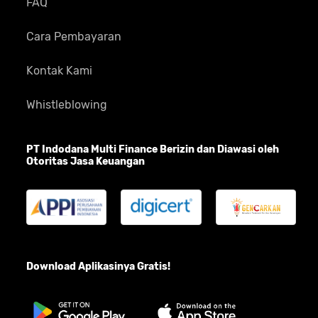
FAQ
Cara Pembayaran
Kontak Kami
Whistleblowing
PT Indodana Multi Finance Berizin dan Diawasi oleh
Otoritas Jasa Keuangan
Download Aplikasinya Gratis!