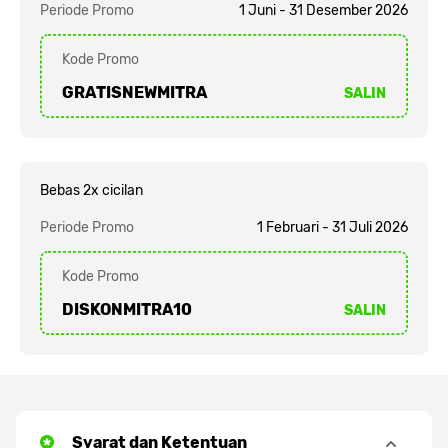
Periode Promo
1 Juni - 31 Desember 2026
Kode Promo
GRATISNEWMITRA
SALIN
Bebas 2x cicilan
Periode Promo
1 Februari - 31 Juli 2026
Kode Promo
DISKONMITRA10
SALIN
Syarat dan Ketentuan