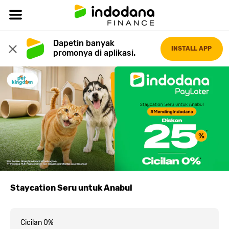
Dapetin banyak 
INSTALL APP
promonya di aplikasi.
Staycation Seru untuk Anabul
Cicilan 0%