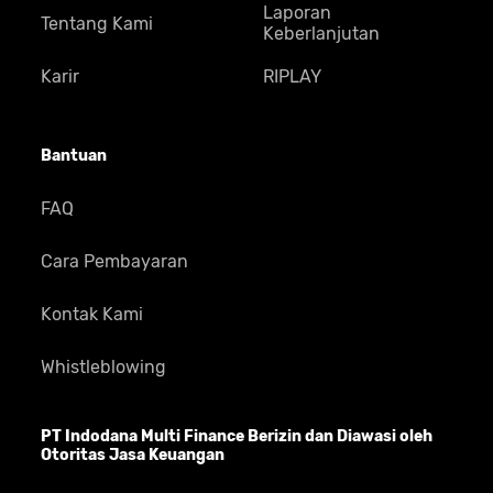
Laporan
Tentang Kami
Keberlanjutan
Karir
RIPLAY
Bantuan
FAQ
Cara Pembayaran
Kontak Kami
Whistleblowing
PT Indodana Multi Finance Berizin dan Diawasi oleh
Otoritas Jasa Keuangan