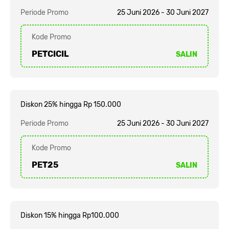
Periode Promo
25 Juni 2026 - 30 Juni 2027
Kode Promo
PETCICIL
SALIN
Diskon 25% hingga Rp 150.000
Periode Promo
25 Juni 2026 - 30 Juni 2027
Kode Promo
PET25
SALIN
Diskon 15% hingga Rp100.000