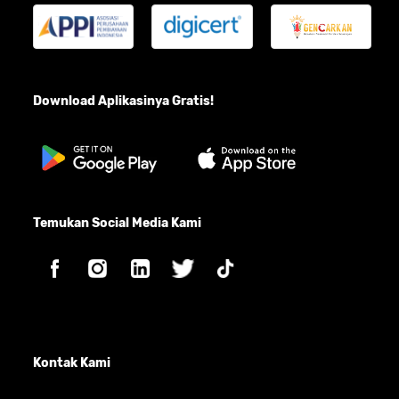
Download Aplikasinya Gratis!
Temukan Social Media Kami
Kontak Kami