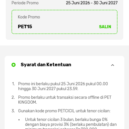
Periode Promo
25 Juni 2026 - 30 Juni 2027
Kode Promo
PET15
SALIN
Syarat dan Ketentuan
Promo ini berlaku pukul 25 Juni 2026 pukul 00.00
hingga 30 Juni 2027 pukul 23.59.
Promo berlaku untuk transaksi secara offline di PET
KINGDOM.
Gunakan kode promo PETCICIL untuk tenor cicilan:
Untuk tenor cicilan 3 bulan, berlaku bunga 0%
dengan biaya provisi 3% (berlaku pembulatan) dan