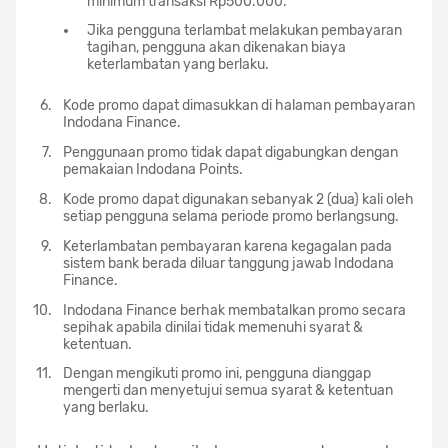
minimum transaksi Rp500.000.
Jika pengguna terlambat melakukan pembayaran
tagihan, pengguna akan dikenakan biaya
keterlambatan yang berlaku.
Kode promo dapat dimasukkan di halaman pembayaran
Indodana Finance.
Penggunaan promo tidak dapat digabungkan dengan
pemakaian Indodana Points.
Kode promo dapat digunakan sebanyak 2 (dua) kali oleh
setiap pengguna selama periode promo berlangsung.
Keterlambatan pembayaran karena kegagalan pada
sistem bank berada diluar tanggung jawab Indodana
Finance.
Indodana Finance berhak membatalkan promo secara
sepihak apabila dinilai tidak memenuhi syarat &
ketentuan.
Dengan mengikuti promo ini, pengguna dianggap
mengerti dan menyetujui semua syarat & ketentuan
yang berlaku.