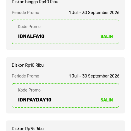
Diskon hingga Rp40 Ribu
Periode Promo
1 Juli - 30 September 2026
Kode Promo
IDNALFA10
SALIN
Diskon Rp10 Ribu
Periode Promo
1 Juli - 30 September 2026
Kode Promo
IDNPAYDAY10
SALIN
Diskon Rp75 Ribu