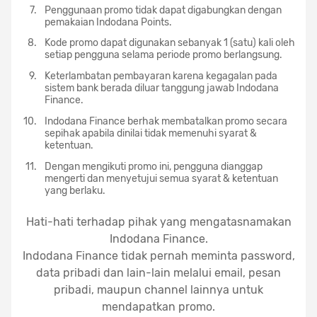
Penggunaan promo tidak dapat digabungkan dengan
pemakaian Indodana Points.
Kode promo dapat digunakan sebanyak 1 (satu) kali oleh
setiap pengguna selama periode promo berlangsung.
Keterlambatan pembayaran karena kegagalan pada
sistem bank berada diluar tanggung jawab Indodana
Finance.
Indodana Finance berhak membatalkan promo secara
sepihak apabila dinilai tidak memenuhi syarat &
ketentuan.
Dengan mengikuti promo ini, pengguna dianggap
mengerti dan menyetujui semua syarat & ketentuan
yang berlaku.
Hati-hati terhadap pihak yang mengatasnamakan
Indodana Finance.
Indodana Finance tidak pernah meminta password,
data pribadi dan lain-lain melalui email, pesan
pribadi, maupun channel lainnya untuk
mendapatkan promo.