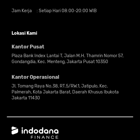
Jam Kerja
:
Setiap Hari 08:00-20:00 WIB
Lokasi Kami
Kantor Pusat
Plaza Bank Index Lantai T, Jalan M.H. Thamrin Nomor 57,
Gondangdia, Kec. Menteng, Jakarta Pusat 10350
Kantor Operasional
Jl. Tomang Raya No.38, RT.5/RW.1, Jatipulo, Kec.
Palmerah, Kota Jakarta Barat, Daerah Khusus Ibukota
Jakarta 11430