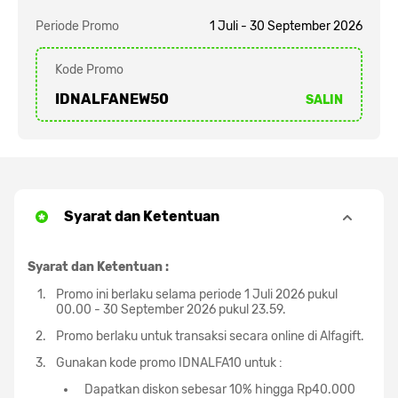
Periode Promo
1 Juli - 30 September 2026
Kode Promo
IDNALFANEW50
SALIN
Syarat dan Ketentuan
Syarat dan Ketentuan :
Promo ini berlaku selama periode 1 Juli 2026 pukul
00.00 - 30 September 2026 pukul 23.59.
Promo berlaku untuk transaksi secara online di Alfagift.
Gunakan kode promo IDNALFA10 untuk :
Dapatkan diskon sebesar 10% hingga Rp40.000