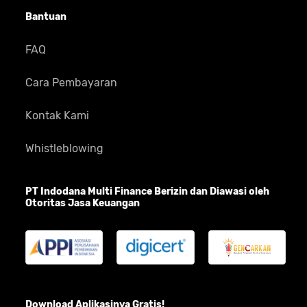
Bantuan
FAQ
Cara Pembayaran
Kontak Kami
Whistleblowing
PT Indodana Multi Finance Berizin dan Diawasi oleh
Otoritas Jasa Keuangan
Download Aplikasinya Gratis!