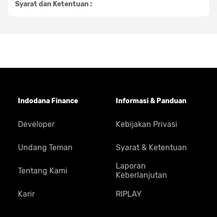
Syarat dan Ketentuan :
Indodana Finance
Informasi & Panduan
Developer
Kebijakan Privasi
Undang Teman
Syarat & Ketentuan
Laporan
Tentang Kami
Keberlanjutan
Karir
RIPLAY