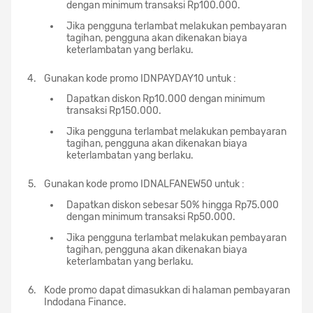
dengan minimum transaksi Rp100.000.
Jika pengguna terlambat melakukan pembayaran
tagihan, pengguna akan dikenakan biaya
keterlambatan yang berlaku.
Gunakan kode promo IDNPAYDAY10 untuk :
Dapatkan diskon Rp10.000 dengan minimum
transaksi Rp150.000.
Jika pengguna terlambat melakukan pembayaran
tagihan, pengguna akan dikenakan biaya
keterlambatan yang berlaku.
Gunakan kode promo IDNALFANEW50 untuk :
Dapatkan diskon sebesar 50% hingga Rp75.000
dengan minimum transaksi Rp50.000.
Jika pengguna terlambat melakukan pembayaran
tagihan, pengguna akan dikenakan biaya
keterlambatan yang berlaku.
Kode promo dapat dimasukkan di halaman pembayaran
Indodana Finance.