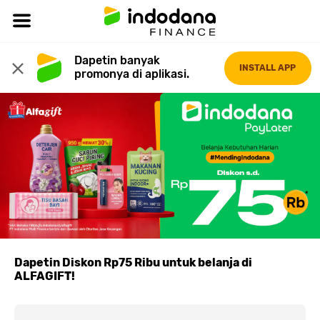
Dapetin banyak 
INSTALL APP
promonya di aplikasi.
Dapetin Diskon Rp75 Ribu untuk belanja di
ALFAGIFT!