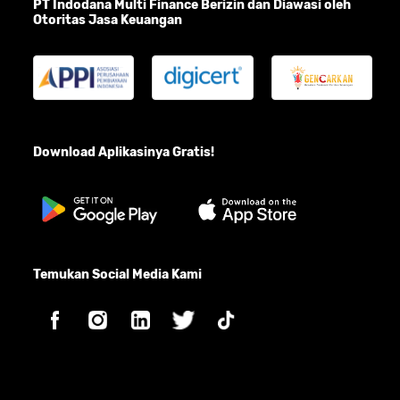
PT Indodana Multi Finance Berizin dan Diawasi oleh
Otoritas Jasa Keuangan
Download Aplikasinya Gratis!
Temukan Social Media Kami