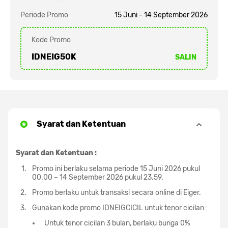
Periode Promo
15 Juni - 14 September 2026
Kode Promo
IDNEIG50K
SALIN
Syarat dan Ketentuan
Syarat dan Ketentuan :
Promo ini berlaku selama periode 15 Juni 2026 pukul
00.00 – 14 September 2026 pukul 23.59.
Promo berlaku untuk transaksi secara online di Eiger.
Gunakan kode promo IDNEIGCICIL untuk tenor cicilan:
Untuk tenor cicilan 3 bulan, berlaku bunga 0%