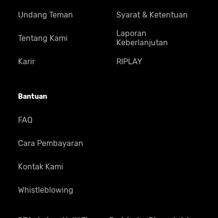
Undang Teman
Syarat & Ketentuan
Laporan
Tentang Kami
Keberlanjutan
Karir
RIPLAY
Bantuan
FAQ
Cara Pembayaran
Kontak Kami
Whistleblowing