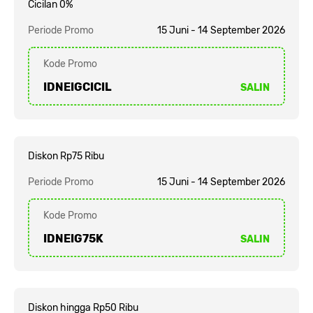
Cicilan 0%
Periode Promo
15 Juni - 14 September 2026
Kode Promo
IDNEIGCICIL
SALIN
Diskon Rp75 Ribu
Periode Promo
15 Juni - 14 September 2026
Kode Promo
IDNEIG75K
SALIN
Diskon hingga Rp50 Ribu