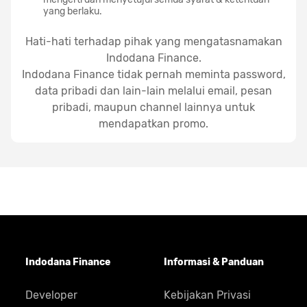
yang berlaku.
Hati-hati terhadap pihak yang mengatasnamakan
Indodana Finance.
Indodana Finance tidak pernah meminta password,
data pribadi dan lain-lain melalui email, pesan
pribadi, maupun channel lainnya untuk
mendapatkan promo.
Indodana Finance
Informasi & Panduan
Developer
Kebijakan Privasi