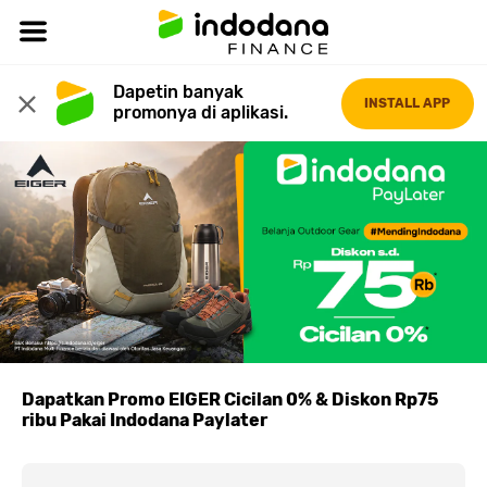
Dapetin banyak 
INSTALL APP
promonya di aplikasi.
Dapatkan Promo EIGER Cicilan 0% & Diskon Rp75
ribu Pakai Indodana Paylater