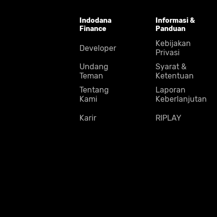
Indodana
Informasi &
Finance
Panduan
Kebijakan
Developer
Privasi
Undang
Syarat &
Teman
Ketentuan
Tentang
Laporan
Kami
Keberlanjutan
Karir
RIPLAY