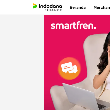
Beranda
Merchan