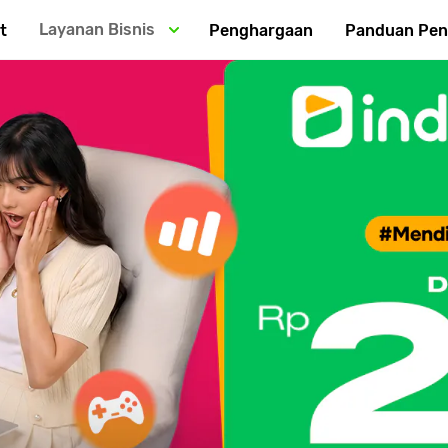
Layanan Bisnis
t
Penghargaan
Panduan Pe