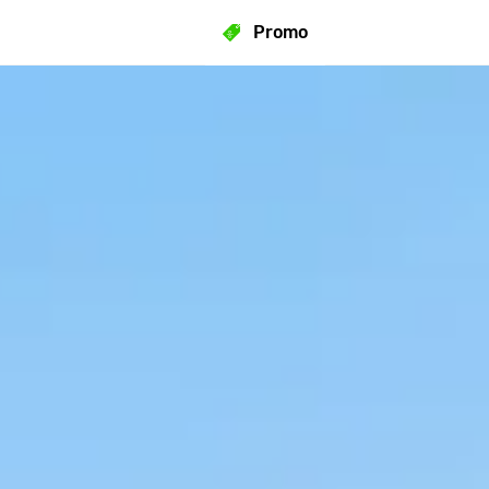
Promo