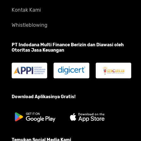
Kontak Kami
Whistleblowing
PT Indodana Multi Finance Berizin dan Diawasi oleh
Otoritas Jasa Keuangan
Download Aplikasinya Gratis!
Temukan Social Media Kami