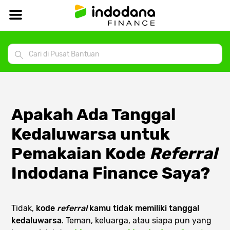
Apakah Ada Tanggal
Kedaluwarsa untuk
Pemakaian Kode
Referral
Indodana Finance Saya?
Tidak,
kode
referral
kamu tidak memiliki tanggal
kedaluwarsa
. Teman, keluarga, atau siapa pun yang