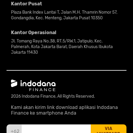
Kantor Pusat
Plaza Bank Index Lantai T, Jalan M.H. Thamrin Nomor 57,
Gondangdia, Kec. Menteng, Jakarta Pusat 10350
Kantor Operasional
Jl. Tomang Raya No.38, RT.5/RW.1, Jatipulo, Kec.
Palmerah, Kota Jakarta Barat, Daerah Khusus Ibukota
Jakarta 11430
2026 Indodana Finance, All Rights Reserved.
Kami akan kirim link download aplikasi Indodana
Finance ke smartphone Anda
VIA
+62