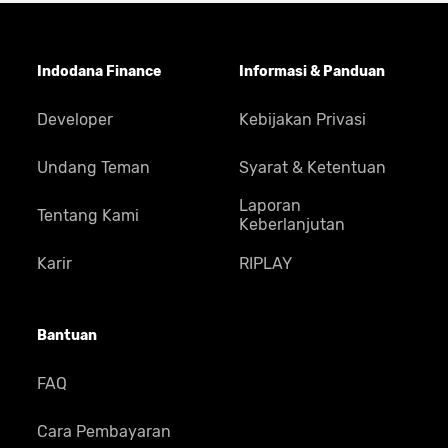
Indodana Finance
Informasi & Panduan
Developer
Kebijakan Privasi
Undang Teman
Syarat & Ketentuan
Laporan
Tentang Kami
Keberlanjutan
Karir
RIPLAY
Bantuan
FAQ
Cara Pembayaran