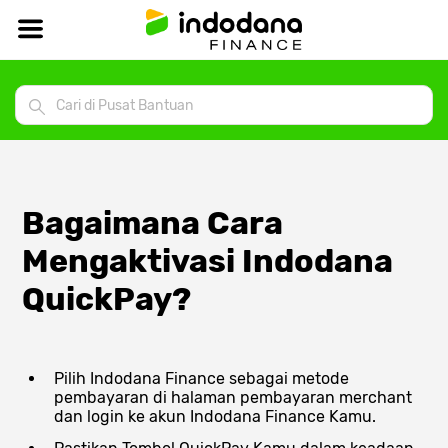
Bagaimana Cara
Mengaktivasi Indodana
QuickPay?
Pilih Indodana Finance sebagai metode
pembayaran di halaman pembayaran merchant
dan login ke akun Indodana Finance Kamu.