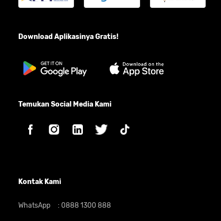
Download Aplikasinya Gratis!
Temukan Social Media Kami
Kontak Kami
WhatsApp
:
0888 1300 888