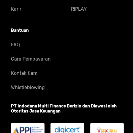
Karir
RIPLAY
Bantuan
FAQ
Cara Pembayaran
Kontak Kami
Whistleblowing
PT Indodana Multi Finance Berizin dan Diawasi oleh
Otoritas Jasa Keuangan