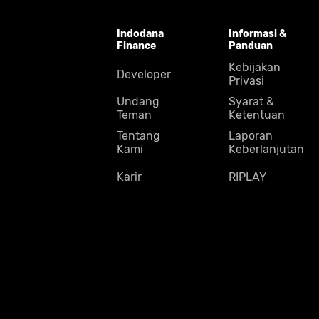
Indodana
Informasi &
Finance
Panduan
Kebijakan
Developer
Privasi
Undang
Syarat &
Teman
Ketentuan
Tentang
Laporan
Kami
Keberlanjutan
Karir
RIPLAY