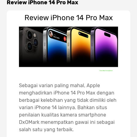
Review iPhone 14 Pro Max
Review iPhone 14 Pro Max
Sebagai varian paling mahal, Apple
menghadirkan iPhone 14 Pro Max dengan
berbagai kelebihan yang tidak dimiliki oleh
varian iPhone 14 lainnya. Bahkan situs
penilaian kualitas kamera smartphone
DxOMark menempatkan gawai ini sebagai
salah satu yang terbaik.