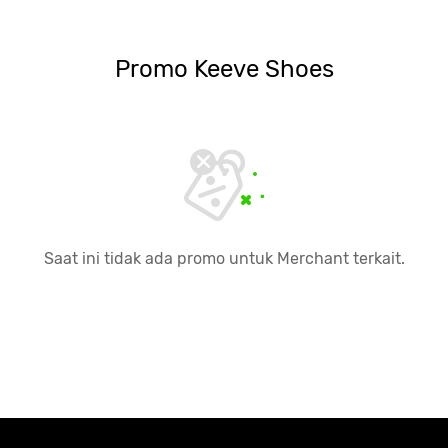
Promo
Keeve Shoes
Saat ini tidak ada promo untuk Merchant terkait.