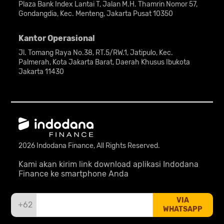
Plaza Bank Index Lantai T, Jalan M.H. Thamrin Nomor 57,
Gondangdia, Kec. Menteng, Jakarta Pusat 10350
Kantor Operasional
Jl. Tomang Raya No.38, RT.5/RW.1, Jatipulo, Kec.
Palmerah, Kota Jakarta Barat, Daerah Khusus Ibukota
Jakarta 11430
2026 Indodana Finance, All Rights Reserved.
Kami akan kirim link download aplikasi Indodana
Finance ke smartphone Anda
VIA
+62
WHATSAPP