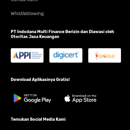
Whistleblowing
PT Indodana Multi Finance Berizin dan Diawasi oleh
Otoritas Jasa Keuangan
Download Aplikasinya Gratis!
Temukan Social Media Kami