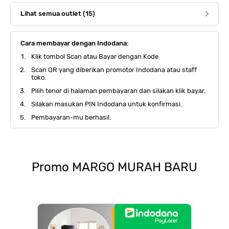
Lihat semua outlet (15)
Cara membayar dengan Indodana:
Klik tombol Scan atau Bayar dengan Kode
Scan QR yang diberikan promotor Indodana atau staff
toko.
Pilih tenor di halaman pembayaran dan silakan klik bayar.
Silakan masukan PIN Indodana untuk konfirmasi.
Pembayaran-mu berhasil.
Promo
MARGO MURAH BARU