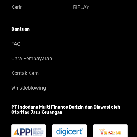
Karir
RIPLAY
Bantuan
FAQ
Cara Pembayaran
Kontak Kami
Whistleblowing
PT Indodana Multi Finance Berizin dan Diawasi oleh
Otoritas Jasa Keuangan