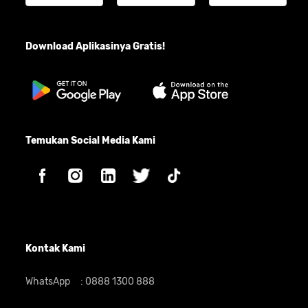
Download Aplikasinya Gratis!
Temukan Social Media Kami
Kontak Kami
WhatsApp
:
0888 1300 888