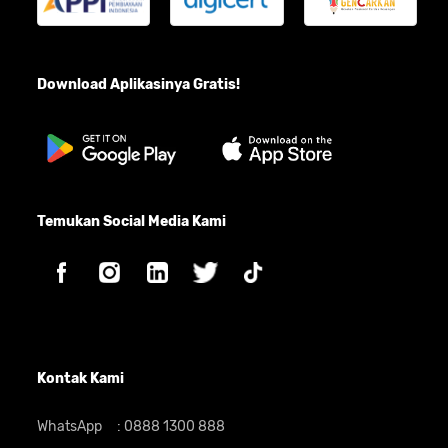
Download Aplikasinya Gratis!
Temukan Social Media Kami
Kontak Kami
WhatsApp
:
0888 1300 888