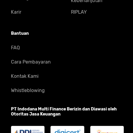
Keberlanjutan
Karir
RIPLAY
Bantuan
FAQ
Cara Pembayaran
Kontak Kami
Whistleblowing
PT Indodana Multi Finance Berizin dan Diawasi oleh
Otoritas Jasa Keuangan