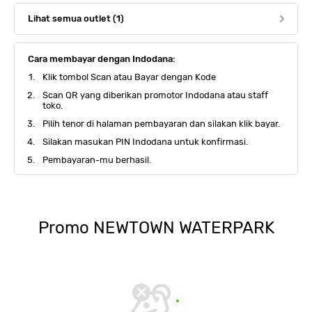
Lihat semua outlet (1)
Cara membayar dengan Indodana:
Klik tombol Scan atau Bayar dengan Kode
Scan QR yang diberikan promotor Indodana atau staff
toko.
Pilih tenor di halaman pembayaran dan silakan klik bayar.
Silakan masukan PIN Indodana untuk konfirmasi.
Pembayaran-mu berhasil.
Promo
NEWTOWN WATERPARK