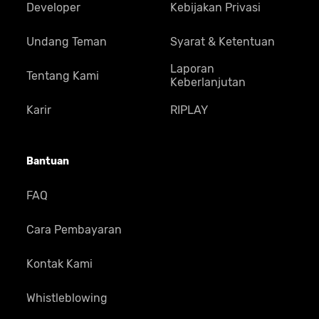
Developer
Kebijakan Privasi
Undang Teman
Syarat & Ketentuan
Laporan
Tentang Kami
Keberlanjutan
Karir
RIPLAY
Bantuan
FAQ
Cara Pembayaran
Kontak Kami
Whistleblowing