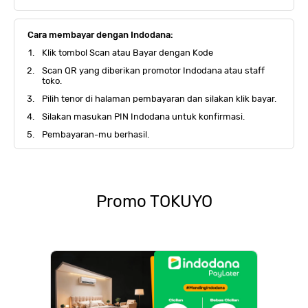
Cara membayar dengan Indodana:
Klik tombol Scan atau Bayar dengan Kode
Scan QR yang diberikan promotor Indodana atau staff
toko.
Pilih tenor di halaman pembayaran dan silakan klik bayar.
Silakan masukan PIN Indodana untuk konfirmasi.
Pembayaran-mu berhasil.
Promo
TOKUYO