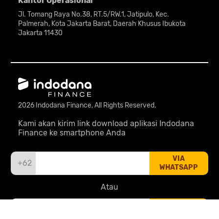
Kantor Operasional
Jl. Tomang Raya No.38, RT.5/RW.1, Jatipulo, Kec.
Palmerah, Kota Jakarta Barat, Daerah Khusus Ibukota
Jakarta 11430
2026 Indodana Finance, All Rights Reserved.
Kami akan kirim link download aplikasi Indodana
Finance ke smartphone Anda
VIA
+62
WHATSAPP
Atau
VIA EMAIL