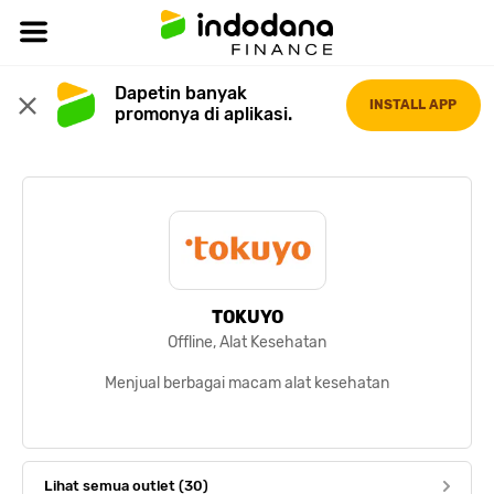
Dapetin banyak 
INSTALL APP
promonya di aplikasi.
TOKUYO
Offline, Alat Kesehatan
Menjual berbagai macam alat kesehatan
Lihat semua outlet (30)