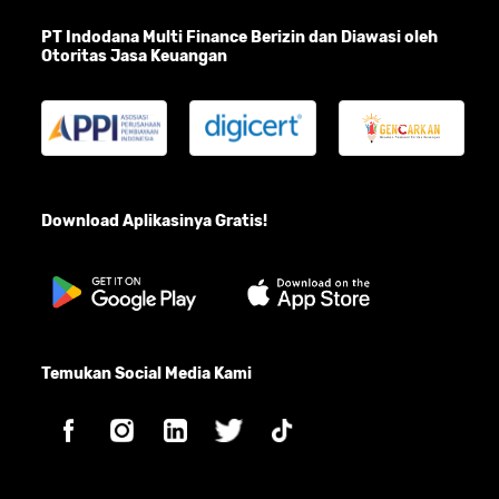
PT Indodana Multi Finance Berizin dan Diawasi oleh
Otoritas Jasa Keuangan
Download Aplikasinya Gratis!
Temukan Social Media Kami