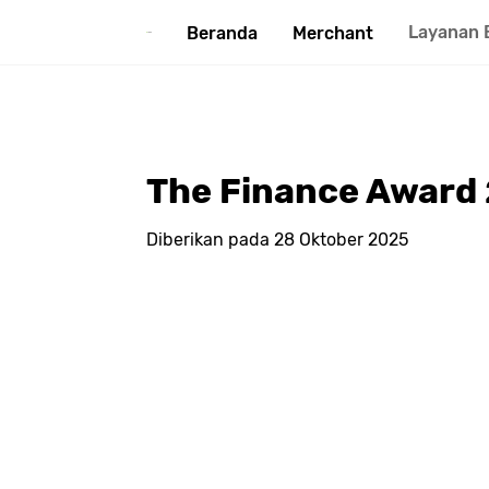
Layanan 
Beranda
Merchant
The Finance Award
Diberikan pada
28 Oktober 2025