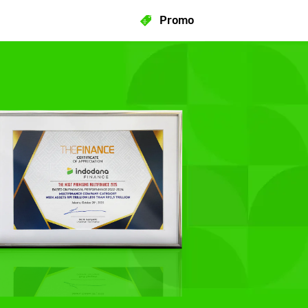
Promo