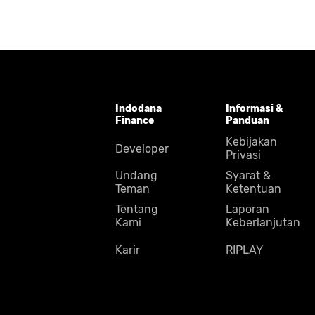
Indodana
Informasi &
Finance
Panduan
Kebijakan
Developer
Privasi
Undang
Syarat &
Teman
Ketentuan
Tentang
Laporan
Kami
Keberlanjutan
Karir
RIPLAY