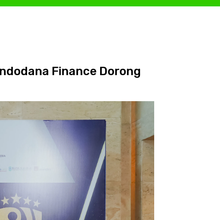
 Indodana Finance Dorong