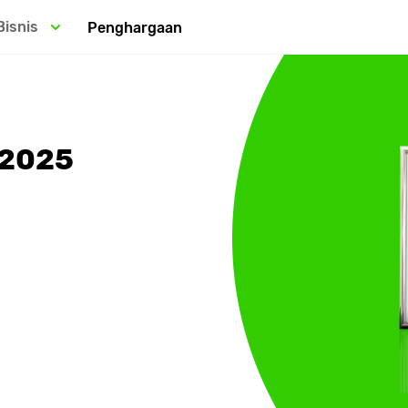
Bisnis
Penghargaan
 2025