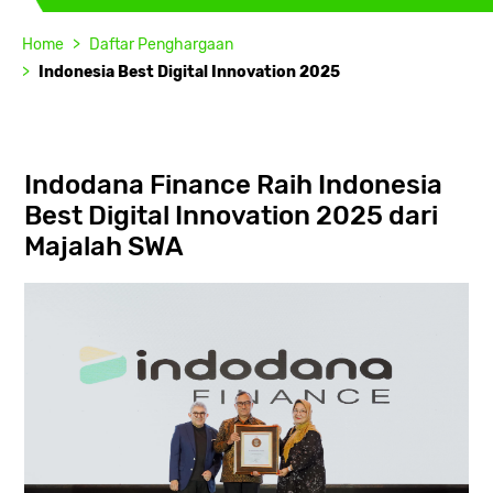
Home
Daftar Penghargaan
Indonesia Best Digital Innovation 2025
Indodana Finance Raih Indonesia
Best Digital Innovation 2025 dari
Majalah SWA