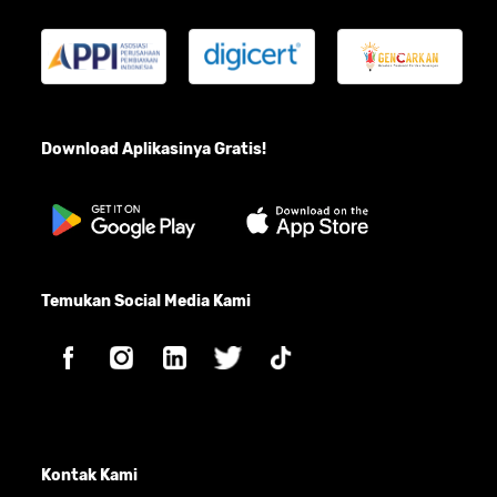
Download Aplikasinya Gratis!
Temukan Social Media Kami
Kontak Kami