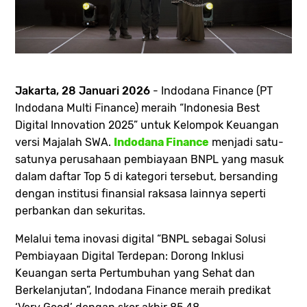
Jakarta, 28 Januari 2026
- Indodana Finance (PT
Indodana Multi Finance) meraih “Indonesia Best
Digital Innovation 2025” untuk Kelompok Keuangan
versi Majalah SWA.
Indodana Finance
menjadi satu-
satunya perusahaan pembiayaan BNPL yang masuk
dalam daftar Top 5 di kategori tersebut, bersanding
dengan institusi finansial raksasa lainnya seperti
perbankan dan sekuritas.
Melalui tema inovasi digital “BNPL sebagai Solusi
Pembiayaan Digital Terdepan: Dorong Inklusi
Keuangan serta Pertumbuhan yang Sehat dan
Berkelanjutan”, Indodana Finance meraih predikat