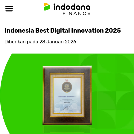
Indonesia Best Digital Innovation 2025
Diberikan pada
28 Januari 2026