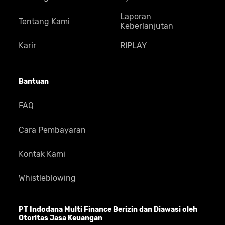
Laporan
Tentang Kami
Keberlanjutan
Karir
RIPLAY
Bantuan
FAQ
Cara Pembayaran
Kontak Kami
Whistleblowing
PT Indodana Multi Finance Berizin dan Diawasi oleh
Otoritas Jasa Keuangan