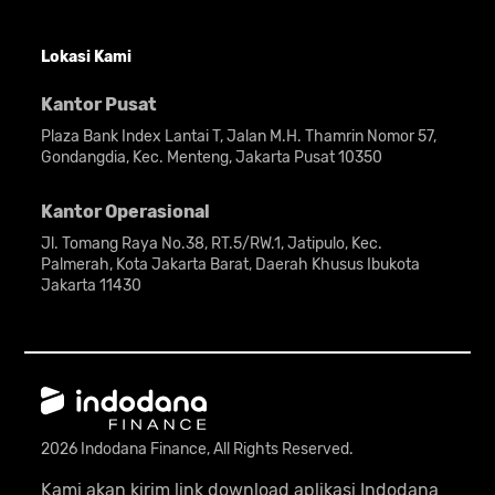
Lokasi Kami
Kantor Pusat
Plaza Bank Index Lantai T, Jalan M.H. Thamrin Nomor 57,
Gondangdia, Kec. Menteng, Jakarta Pusat 10350
Kantor Operasional
Jl. Tomang Raya No.38, RT.5/RW.1, Jatipulo, Kec.
Palmerah, Kota Jakarta Barat, Daerah Khusus Ibukota
Jakarta 11430
2026 Indodana Finance, All Rights Reserved.
Kami akan kirim link download aplikasi Indodana