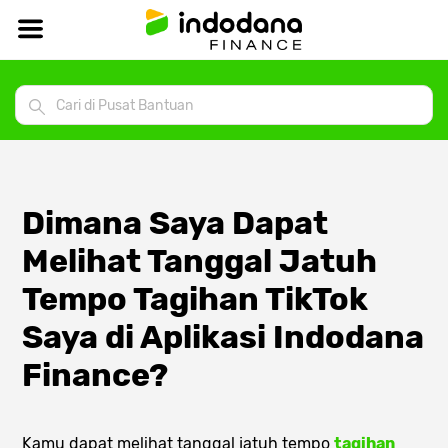
Dimana Saya Dapat
Melihat Tanggal Jatuh
Tempo Tagihan TikTok
Saya di Aplikasi Indodana
Finance?
Kamu dapat melihat tanggal jatuh tempo
tagihan