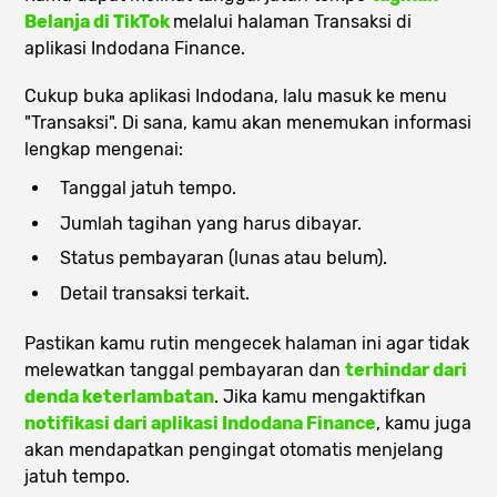
Belanja di TikTok
melalui
halaman Transaksi
di
aplikasi
Indodana Finance
.
Cukup buka aplikasi Indodana, lalu masuk ke menu
"Transaksi"
. Di sana, kamu akan menemukan informasi
lengkap mengenai:
Tanggal jatuh tempo.
Jumlah tagihan yang harus dibayar.
Status pembayaran (lunas atau belum).
Detail transaksi terkait.
Pastikan kamu rutin mengecek halaman ini agar tidak
melewatkan tanggal pembayaran dan
terhindar dari
denda keterlambatan
. Jika kamu mengaktifkan
notifikasi dari aplikasi Indodana Finance
, kamu juga
akan mendapatkan pengingat otomatis menjelang
jatuh tempo.