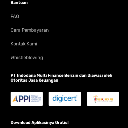
Bantuan
FAQ
Cara Pembayaran
Kontak Kami
Whistleblowing
PT Indodana Multi Finance Berizin dan Diawasi oleh
Otoritas Jasa Keuangan
Download Aplikasinya Gratis!