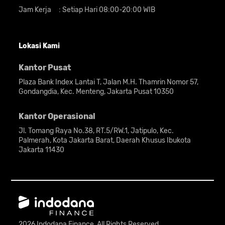
Jam Kerja
:
Setiap Hari 08:00-20:00 WIB
Lokasi Kami
Kantor Pusat
Plaza Bank Index Lantai T, Jalan M.H. Thamrin Nomor 57,
Gondangdia, Kec. Menteng, Jakarta Pusat 10350
Kantor Operasional
Jl. Tomang Raya No.38, RT.5/RW.1, Jatipulo, Kec.
Palmerah, Kota Jakarta Barat, Daerah Khusus Ibukota
Jakarta 11430
2026 Indodana Finance, All Rights Reserved.