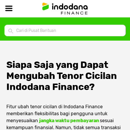
Siapa Saja yang Dapat
Mengubah Tenor Cicilan
Indodana Finance?
Fitur ubah tenor cicilan di Indodana Finance
memberikan fleksibilitas bagi pengguna untuk
menyesuaikan
jangka waktu pembayaran
sesuai
kemampuan finansial. Namun, tidak semua transaksi