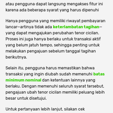
atau pengguna dapat langsung mengakses fitur ini
karena ada beberapa syarat yang harus dipenuhi
Hanya pengguna yang memiliki riwayat pembayaran
lancar—artinya tidak ada
keterlambatan tagihan
—
yang dapat mengajukan perubahan tenor cicilan.
Proses ini juga hanya berlaku untuk transaksi aktif
yang belum jatuh tempo, sehingga penting untuk
melakukan pengajuan sebelum tanggal tagihan
berikutnya.
Selain itu, pengguna harus memastikan bahwa
transaksi yang ingin diubah sudah memenuhi
batas
minimum nominal
dan ketentuan lainnya yang
berlaku. Dengan memenuhi seluruh syarat tersebut,
pengajuan ubah tenor cicilan memiliki peluang lebih
besar untuk disetujui.
Untuk pertanyaan lebih lanjut, silakan cek