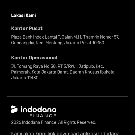
Lokasi Kami
Kantor Pusat
Plaza Bank Index Lantai T, Jalan M.H. Thamrin Nomor 57,
Gondangdia, Kec. Menteng, Jakarta Pusat 10350
Kantor Operasional
Jl. Tomang Raya No.38, RT.5/RW.1, Jatipulo, Kec.
Palmerah, Kota Jakarta Barat, Daerah Khusus Ibukota
Jakarta 11430
2026 Indodana Finance, All Rights Reserved.
Kami akan kirim link download aplikasi Indodana