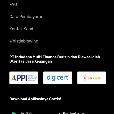
FAQ
Cara Pembayaran
Kontak Kami
Whistleblowing
PT Indodana Multi Finance Berizin dan Diawasi oleh
Otoritas Jasa Keuangan
Download Aplikasinya Gratis!