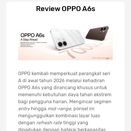
Review OPPO A6s
OPPO kembali memperkuat perangkat seri
A di awal tahun 2026 melalui kehadiran
OPPO A6s yang dirancang khusus untuk
memenuhi kebutuhan daya tahan ekstrem
bagi pengguna harian. Mengincar segmen
entry
hingga
mid-range
, ponsel ini
mengunggulkan kombinasi layar luas
dengan
refresh rate
tinggi yang
dipadukan dengan baterai berkapasitas