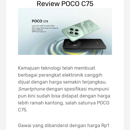
Review POCO C75
Kemajuan teknologi telah membuat
berbagai perangkat elektronik canggih
dijual dengan harga semakin terjangkau.
Smartphone
dengan spesifikasi mumpuni
pun kini sudah bisa didapat dengan harga
lebih ramah kantong, salah satunya POCO
C75.
Gawai yang dibanderol dengan harga Rp1