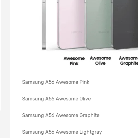
Samsung A56 Awesome Pink
Samsung A56 Awesome Olive
Samsung A56 Awesome Graphite
Samsung A56 Awesome Lightgray