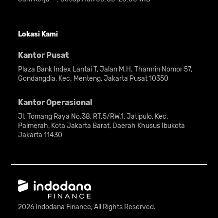
Lokasi Kami
Kantor Pusat
Plaza Bank Index Lantai T, Jalan M.H. Thamrin Nomor 57,
Gondangdia, Kec. Menteng, Jakarta Pusat 10350
Kantor Operasional
Jl. Tomang Raya No.38, RT.5/RW.1, Jatipulo, Kec.
Palmerah, Kota Jakarta Barat, Daerah Khusus Ibukota
Jakarta 11430
2026 Indodana Finance, All Rights Reserved.