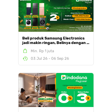
Beli produk Samsung Electronics
jadi makin ringan, Belinya dengan …
Min. Rp 1 juta
03 Jul 26 - 06 Sep 26