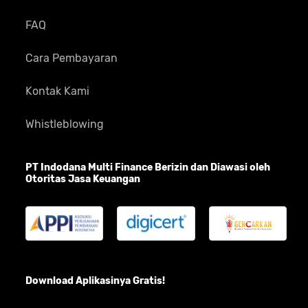
FAQ
Cara Pembayaran
Kontak Kami
Whistleblowing
PT Indodana Multi Finance Berizin dan Diawasi oleh
Otoritas Jasa Keuangan
Download Aplikasinya Gratis!