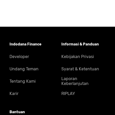
Indodana Finance
Informasi & Panduan
Developer
Kebijakan Privasi
Undang Teman
Syarat & Ketentuan
Laporan
Tentang Kami
Keberlanjutan
Karir
RIPLAY
Bantuan