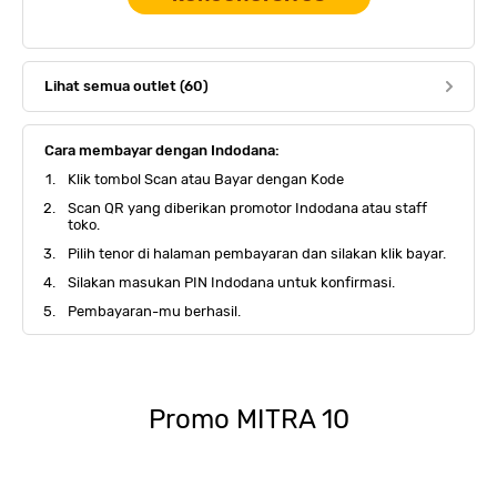
Lihat semua outlet (60)
Cara membayar dengan Indodana:
Klik tombol Scan atau Bayar dengan Kode
Scan QR yang diberikan promotor Indodana atau staff
toko.
Pilih tenor di halaman pembayaran dan silakan klik bayar.
Silakan masukan PIN Indodana untuk konfirmasi.
Pembayaran-mu berhasil.
Promo
MITRA 10