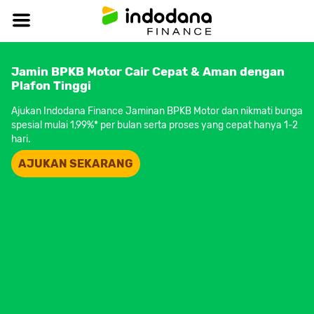
Jamin BPKB Motor Cair Cepat & Aman dengan
Plafon Tinggi
Ajukan Indodana Finance Jaminan BPKB Motor dan nikmati bunga
spesial mulai 1,99%* per bulan serta proses yang cepat hanya 1-2
hari.
AJUKAN SEKARANG