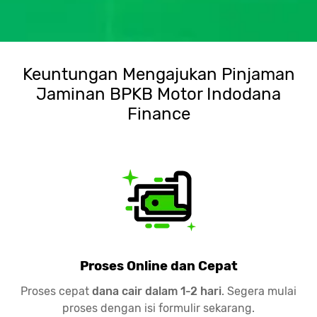
Keuntungan Mengajukan Pinjaman
Jaminan BPKB Motor Indodana
Finance
Proses Online dan Cepat
Proses cepat
dana cair dalam 1-2 hari
. Segera mulai
proses dengan isi formulir sekarang.