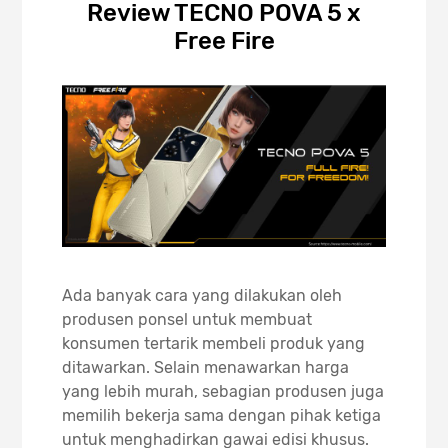
Review TECNO POVA 5 x
Free Fire
Ada banyak cara yang dilakukan oleh
produsen ponsel untuk membuat
konsumen tertarik membeli produk yang
ditawarkan. Selain menawarkan harga
yang lebih murah, sebagian produsen juga
memilih bekerja sama dengan pihak ketiga
untuk menghadirkan gawai edisi khusus.