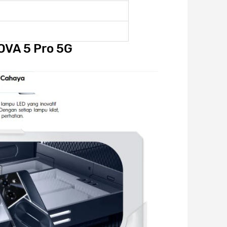
OVA 5 Pro 5G