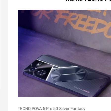
TECNO POVA 5 Pro 5G Silver Fantasy