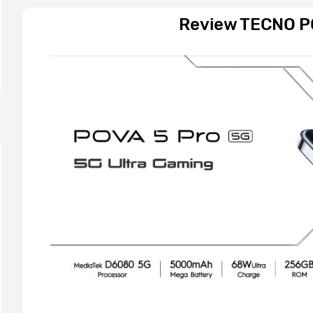
Review TECNO P