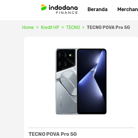
Beranda
Merchan
Home
Kredit HP
TECNO
TECNO POVA Pro 5G
TECNO POVA Pro 5G