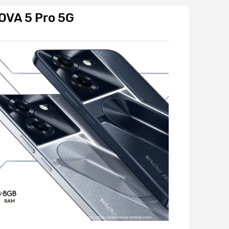
OVA 5 Pro 5G