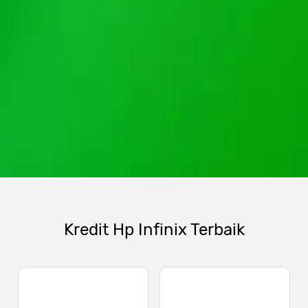
Kredit Hp Infinix Terbaik